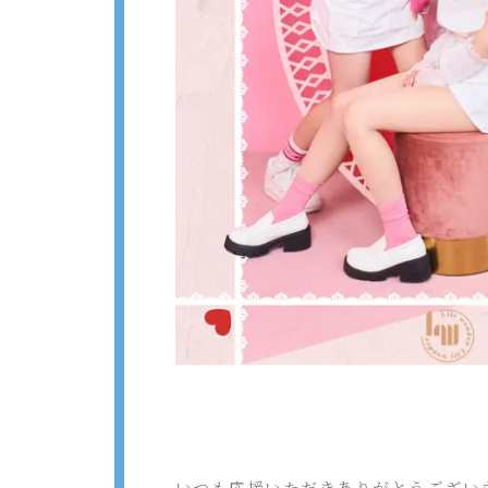
いつも応援いただきありがとうございます。