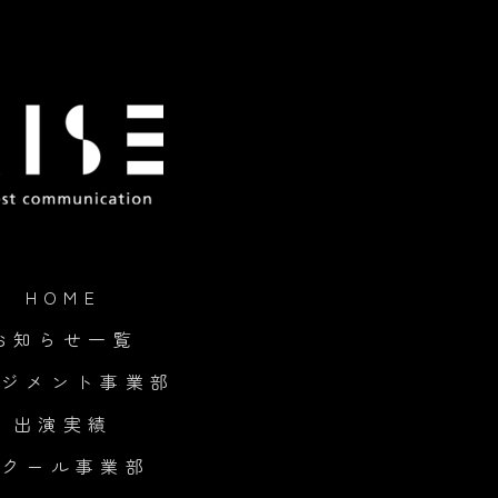
HOME
お知らせ一覧
ネジメント事業部
出演実績
スクール事業部