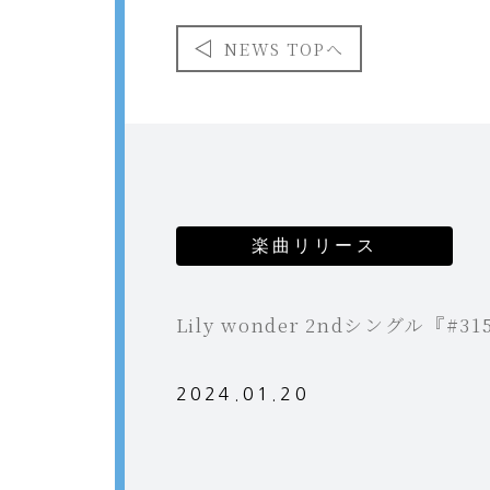
NEWS TOPへ
楽曲リリース
Lily wonder 2ndシングル『
2024.01.20
マネジメント事業
オーディション事業